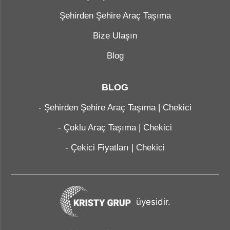
Şehirden Şehire Araç Taşıma
Bize Ulaşın
Blog
BLOG
-
Şehirden Şehire Araç Taşıma | Chekici
-
Çoklu Araç Taşıma | Chekici
-
Çekici Fiyatları | Chekici
üyesidir.