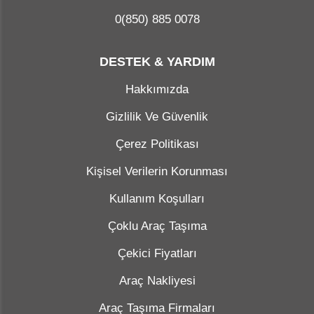
0(850) 885 0078
DESTEK & YARDIM
Hakkımızda
Gizlilik Ve Güvenlik
Çerez Politikası
Kişisel Verilerin Korunması
Kullanım Koşulları
Çoklu Araç Taşıma
Çekici Fiyatları
Araç Nakliyesi
Araç Taşıma Firmaları