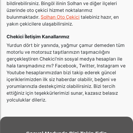
bildirebilirsiniz. Bingöl ilinin Solhan ve diğer ilçeleri
üzerinde oto çekici hizmet noktalarımız
bulunmaktadır.
Solhan Oto Çekici
talebiniz hazır, en
yakın çekicilere ulaşabilirsiniz.
Chekici İletişim Kanallarımız
Yurdun dört bir yanında, yağmur çamur demeden tüm
motorlu ve motorsuz taşıtlarınızın taşımacılığını
gerçekleştiren Chekici’nin sosyal medya hesapları ile
hala tanışmadınız mı? Facebook, Twitter, Instagram ve
Youtube hesaplarımızdan bizi takip ederek güncel
içeriklerimizden ilk siz haberdar olabilir, beğeni ve
yorumlarınızla destekçimiz olabilirsiniz. Bizi tercih
ettiğiniz için teşekkürlerimizi sunar, kazasız belasız
yolculuklar dileriz.