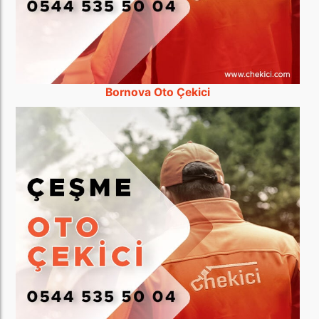
Bornova Oto Çekici