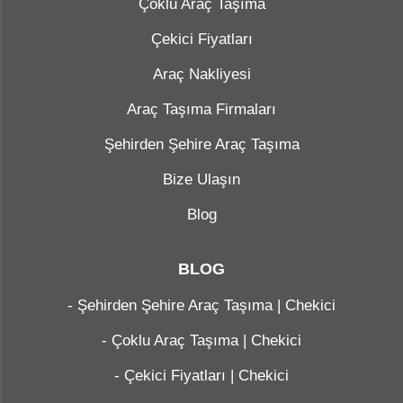
Çoklu Araç Taşıma
Çekici Fiyatları
Araç Nakliyesi
Araç Taşıma Firmaları
Şehirden Şehire Araç Taşıma
Bize Ulaşın
Blog
BLOG
-
Şehirden Şehire Araç Taşıma | Chekici
-
Çoklu Araç Taşıma | Chekici
-
Çekici Fiyatları | Chekici