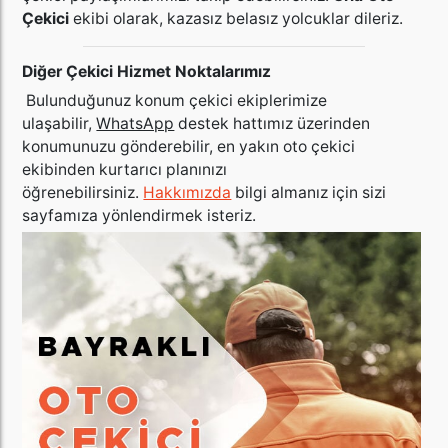
Çekici
ekibi olarak, kazasız belasız yolcuklar dileriz.
Diğer Çekici Hizmet Noktalarımız
Bulunduğunuz konum çekici ekiplerimize
ulaşabilir,
WhatsApp
destek hattımız üzerinden
konumunuzu gönderebilir, en yakın oto çekici
ekibinden kurtarıcı planınızı
öğrenebilirsiniz.
Hakkımızda
bilgi almanız için sizi
sayfamıza yönlendirmek isteriz.