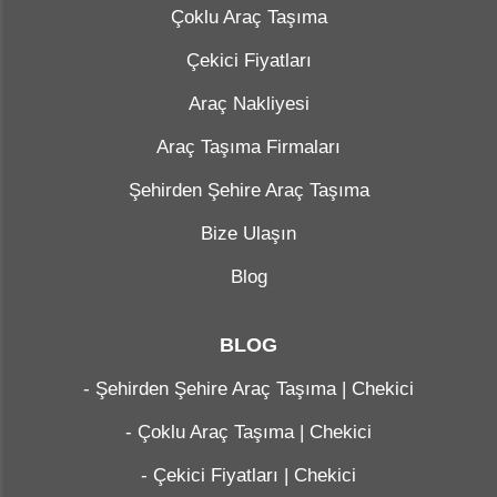
Çoklu Araç Taşıma
Çekici Fiyatları
Araç Nakliyesi
Araç Taşıma Firmaları
Şehirden Şehire Araç Taşıma
Bize Ulaşın
Blog
BLOG
-
Şehirden Şehire Araç Taşıma | Chekici
-
Çoklu Araç Taşıma | Chekici
-
Çekici Fiyatları | Chekici