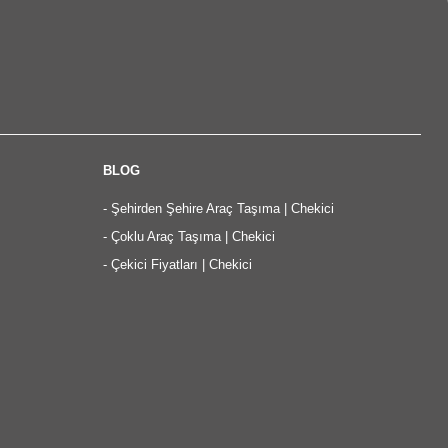
BLOG
-
Şehirden Şehire Araç Taşıma | Chekici
-
Çoklu Araç Taşıma | Chekici
-
Çekici Fiyatları | Chekici