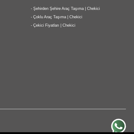
-
Şehirden Şehire Araç Taşıma | Chekici
-
Çoklu Araç Taşıma | Chekici
-
Çekici Fiyatları | Chekici