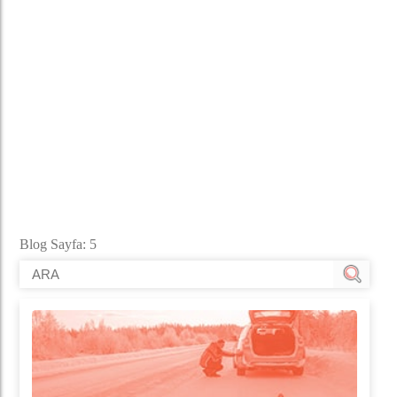
Blog Sayfa: 5