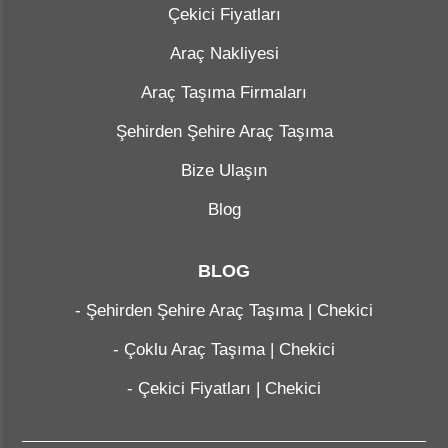
Çekici Fiyatları
Araç Nakliyesi
Araç Taşıma Firmaları
Şehirden Şehire Araç Taşıma
Bize Ulaşın
Blog
BLOG
-
Şehirden Şehire Araç Taşıma | Chekici
-
Çoklu Araç Taşıma | Chekici
-
Çekici Fiyatları | Chekici