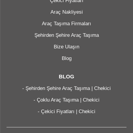
Çekici Fiyatları
Araç Nakliyesi
Araç Taşıma Firmaları
Şehirden Şehire Araç Taşıma
Bize Ulaşın
Blog
BLOG
-
Şehirden Şehire Araç Taşıma | Chekici
-
Çoklu Araç Taşıma | Chekici
-
Çekici Fiyatları | Chekici