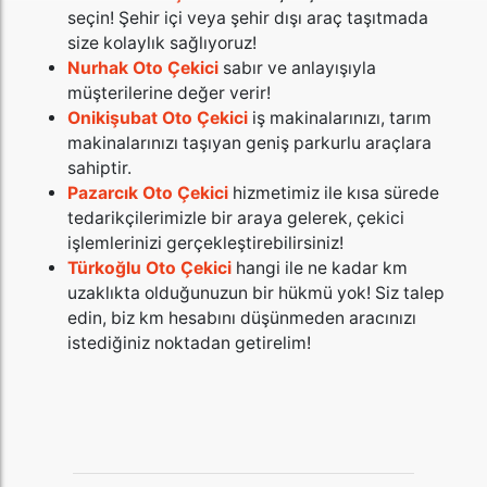
seçin! Şehir içi veya şehir dışı araç taşıtmada
size kolaylık sağlıyoruz!
Nurhak Oto Çekici
sabır ve anlayışıyla
müşterilerine değer verir!
Onikişubat Oto Çekici
iş makinalarınızı, tarım
makinalarınızı taşıyan geniş parkurlu araçlara
sahiptir.
Pazarcık Oto Çekici
hizmetimiz ile kısa sürede
tedarikçilerimizle bir araya gelerek, çekici
işlemlerinizi gerçekleştirebilirsiniz!
Türkoğlu Oto Çekici
hangi ile ne kadar km
uzaklıkta olduğunuzun bir hükmü yok! Siz talep
edin, biz km hesabını düşünmeden aracınızı
istediğiniz noktadan getirelim!